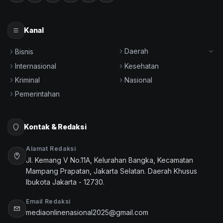
Kanal
Daerah
Bisnis
Internasional
Kesehatan
Kriminal
Nasional
Pemerintahan
Kontak & Redaksi
Alamat Redaksi
Jl. Kemang V No.11A, Kelurahan Bangka, Kecamatan
Mampang Prapatan, Jakarta Selatan. Daerah Khusus
Ibukota Jakarta - 12730.
Email Redaksi
mediaonlinenasional2025@gmail.com