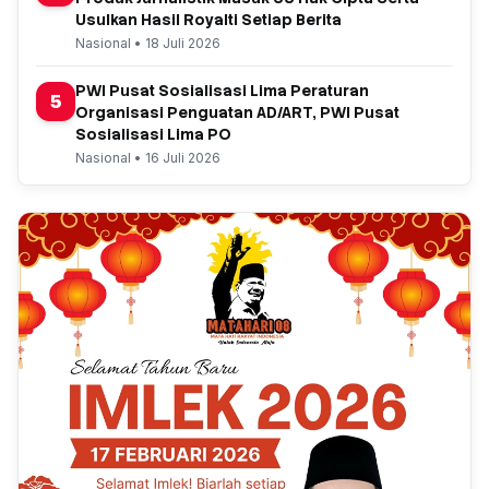
Usulkan Hasil Royalti Setiap Berita
Nasional • 18 Juli 2026
PWI Pusat Sosialisasi Lima Peraturan
5
Organisasi Penguatan AD/ART, PWI Pusat
Sosialisasi Lima PO
Nasional • 16 Juli 2026