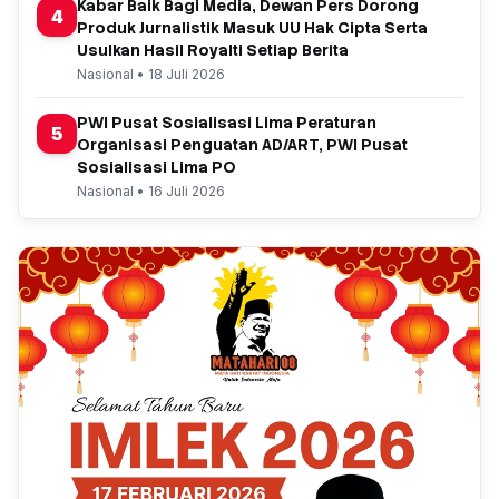
Kabar Baik Bagi Media, Dewan Pers Dorong
4
Produk Jurnalistik Masuk UU Hak Cipta Serta
Usulkan Hasil Royalti Setiap Berita
Nasional • 18 Juli 2026
PWI Pusat Sosialisasi Lima Peraturan
5
Organisasi Penguatan AD/ART, PWI Pusat
Sosialisasi Lima PO
Nasional • 16 Juli 2026