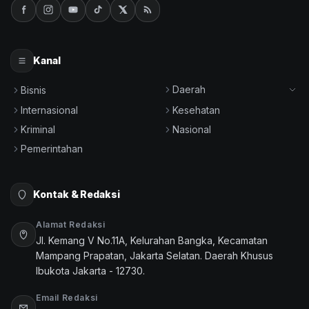
Kanal
Daerah
Bisnis
Internasional
Kesehatan
Kriminal
Nasional
Pemerintahan
Kontak & Redaksi
Alamat Redaksi
Jl. Kemang V No.11A, Kelurahan Bangka, Kecamatan
Mampang Prapatan, Jakarta Selatan. Daerah Khusus
Ibukota Jakarta - 12730.
Email Redaksi