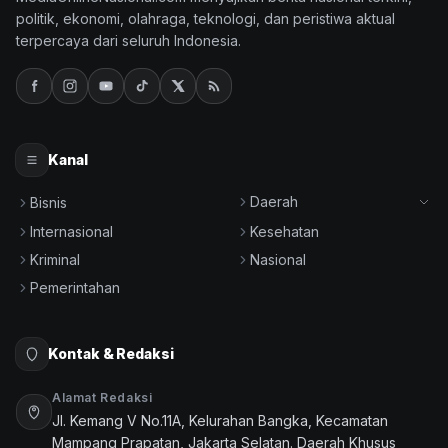
politik, ekonomi, olahraga, teknologi, dan peristiwa aktual
terpercaya dari seluruh Indonesia.
Kanal
Daerah
Bisnis
Internasional
Kesehatan
Kriminal
Nasional
Pemerintahan
Kontak & Redaksi
Alamat Redaksi
Jl. Kemang V No.11A, Kelurahan Bangka, Kecamatan
Mampang Prapatan, Jakarta Selatan. Daerah Khusus