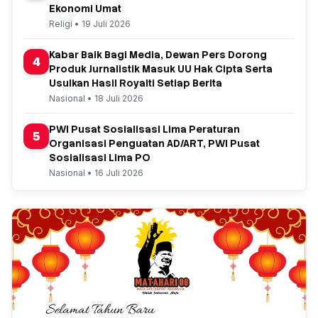
Ekonomi Umat
Religi • 19 Juli 2026
Kabar Baik Bagi Media, Dewan Pers Dorong
4
Produk Jurnalistik Masuk UU Hak Cipta Serta
Usulkan Hasil Royalti Setiap Berita
Nasional • 18 Juli 2026
PWI Pusat Sosialisasi Lima Peraturan
5
Organisasi Penguatan AD/ART, PWI Pusat
Sosialisasi Lima PO
Nasional • 16 Juli 2026