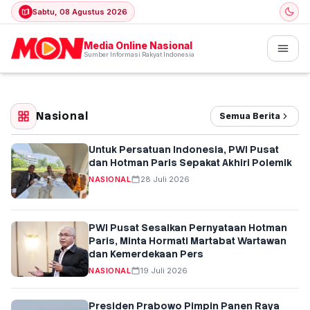
Sabtu, 08 Agustus 2026
Media Online Nasional
Sumber Informasi Rakyat Indonesia
Nasional
Semua Berita
Untuk Persatuan Indonesia, PWI Pusat
dan Hotman Paris Sepakat Akhiri Polemik
NASIONAL
28 Juli 2026
PWI Pusat Sesalkan Pernyataan Hotman
Paris, Minta Hormati Martabat Wartawan
dan Kemerdekaan Pers
NASIONAL
19 Juli 2026
Presiden Prabowo Pimpin Panen Raya