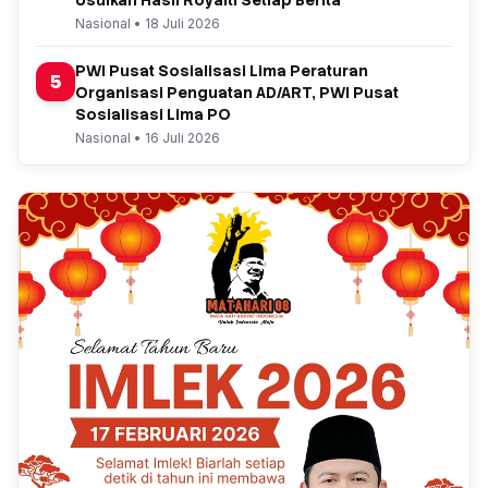
Usulkan Hasil Royalti Setiap Berita
Nasional • 18 Juli 2026
PWI Pusat Sosialisasi Lima Peraturan
5
Organisasi Penguatan AD/ART, PWI Pusat
Sosialisasi Lima PO
Nasional • 16 Juli 2026