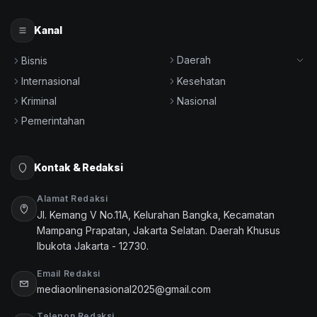
Kanal
Daerah
Bisnis
Internasional
Kesehatan
Kriminal
Nasional
Pemerintahan
Kontak & Redaksi
Alamat Redaksi
Jl. Kemang V No.11A, Kelurahan Bangka, Kecamatan
Mampang Prapatan, Jakarta Selatan. Daerah Khusus
Ibukota Jakarta - 12730.
Email Redaksi
mediaonlinenasional2025@gmail.com
Telepon Redaksi