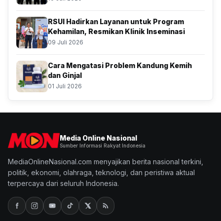
RSUI Hadirkan Layanan untuk Program
Kehamilan, Resmikan Klinik Inseminasi
09 Juli 2026
Cara Mengatasi Problem Kandung Kemih
dan Ginjal
01 Juli 2026
Media Online Nasional
Sumber Informasi Rakyat Indonesia
MediaOnlineNasional.com menyajikan berita nasional terkini,
politik, ekonomi, olahraga, teknologi, dan peristiwa aktual
terpercaya dari seluruh Indonesia.