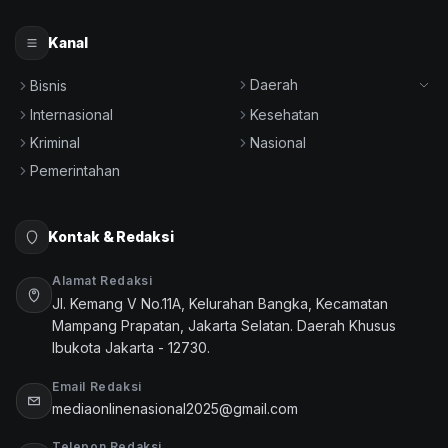
Kanal
Daerah
Bisnis
Internasional
Kesehatan
Kriminal
Nasional
Pemerintahan
Kontak & Redaksi
Alamat Redaksi
Jl. Kemang V No.11A, Kelurahan Bangka, Kecamatan
Mampang Prapatan, Jakarta Selatan. Daerah Khusus
Ibukota Jakarta - 12730.
Email Redaksi
mediaonlinenasional2025@gmail.com
Telepon Redaksi