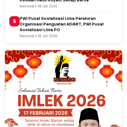
Usulkan Hasil Royalti Setiap Berita
Nasional • 18 Juli 2026
PWI Pusat Sosialisasi Lima Peraturan
5
Organisasi Penguatan AD/ART, PWI Pusat
Sosialisasi Lima PO
Nasional • 16 Juli 2026