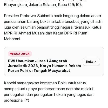
Bhayangkara, Jakarta Selatan, Rabu (29/10).
Presiden Prabowo Subianto hadir langsung dalam acara
pemusnahan barang bukti narkoba tersebut, yang dihadiri
juga oleh sejumlah pejabat tinggi negara, termasuk Ketua
MPR RI Ahmad Muzani dan Ketua DPR RI Puan
Maharani.
BACA JUGA
PWI Umumkan Juara 1 Anugerah
Buka
Jurnalistik 2026, Karya Humanis Rekam
Peran Polri di Tengah Masyarakat
Kapolri menegaskan komitmen Polri untuk terus
memperkuat upaya pemberantasan narkoba melalui
pencegahan dan penegakan hukum yang tegas dan
profesional.(*)