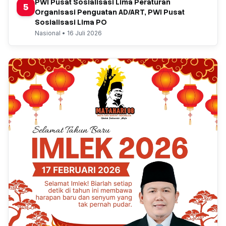
PWI Pusat Sosialisasi Lima Peraturan
5
Organisasi Penguatan AD/ART, PWI Pusat
Sosialisasi Lima PO
Nasional • 16 Juli 2026