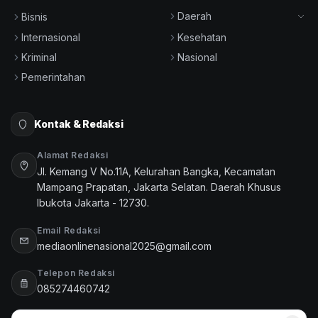
Daerah
Bisnis
Internasional
Kesehatan
Kriminal
Nasional
Pemerintahan
Kontak & Redaksi
Alamat Redaksi
Jl. Kemang V No.11A, Kelurahan Bangka, Kecamatan
Mampang Prapatan, Jakarta Selatan. Daerah Khusus
Ibukota Jakarta - 12730.
Email Redaksi
mediaonlinenasional2025@gmail.com
Telepon Redaksi
085274460742