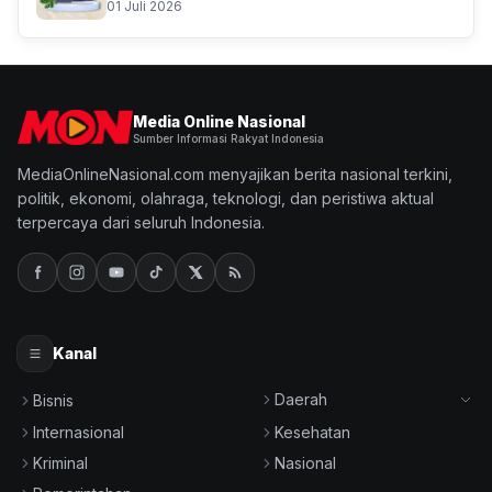
01 Juli 2026
Media Online Nasional
Sumber Informasi Rakyat Indonesia
MediaOnlineNasional.com menyajikan berita nasional terkini,
politik, ekonomi, olahraga, teknologi, dan peristiwa aktual
terpercaya dari seluruh Indonesia.
Kanal
Daerah
Bisnis
Internasional
Kesehatan
Kriminal
Nasional