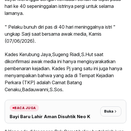
hari ke 40 sepeninggalan istrinya pergi untuk selama
lamanya.
" Pelaku bunuh diri pas di 40 hari meninggalnya istri "
ungkap Sarji saat bersama awak media, Kamis
(07/06/2026).
Kades Kerubung Jaya,Sugeng Riadi,S.Hut saat
dikonfirmasi awak media ini hanya mengisyarakatkan
pembenaran kejadian. Kades Pj yang satu ini juga hanya
menyampaikan bahwa yang ada di Tempat Kejadian
Perkara (TKP) adalah Camat Batang
Cenaku,Badauwanni,S.Sos.
BACA JUGA
Buka
Bayi Baru Lahir Aman Disuhtik Neo K