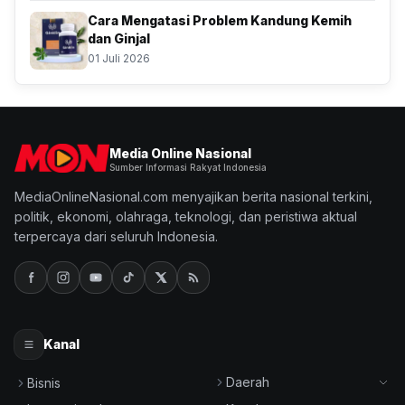
Cara Mengatasi Problem Kandung Kemih
dan Ginjal
01 Juli 2026
Media Online Nasional
Sumber Informasi Rakyat Indonesia
MediaOnlineNasional.com menyajikan berita nasional terkini,
politik, ekonomi, olahraga, teknologi, dan peristiwa aktual
terpercaya dari seluruh Indonesia.
Kanal
Daerah
Bisnis