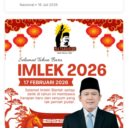
Nasional • 16 Juli 2026