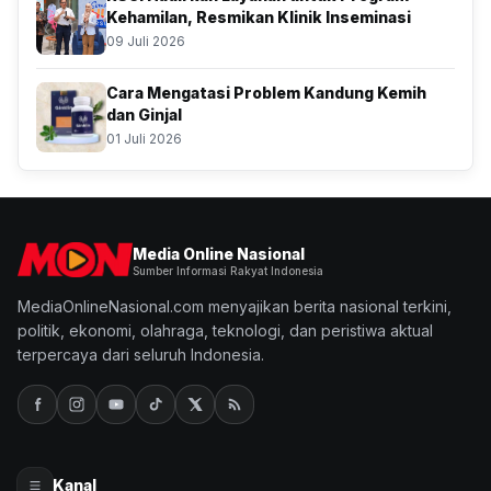
Kehamilan, Resmikan Klinik Inseminasi
09 Juli 2026
Cara Mengatasi Problem Kandung Kemih
dan Ginjal
01 Juli 2026
Media Online Nasional
Sumber Informasi Rakyat Indonesia
MediaOnlineNasional.com menyajikan berita nasional terkini,
politik, ekonomi, olahraga, teknologi, dan peristiwa aktual
terpercaya dari seluruh Indonesia.
Kanal