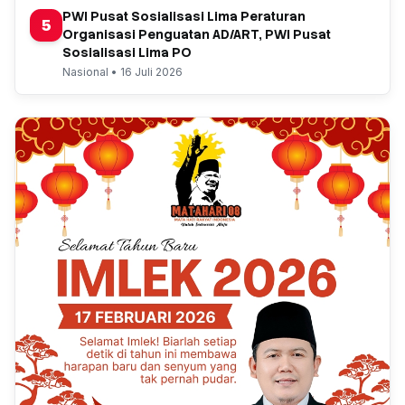
PWI Pusat Sosialisasi Lima Peraturan
5
Organisasi Penguatan AD/ART, PWI Pusat
Sosialisasi Lima PO
Nasional • 16 Juli 2026