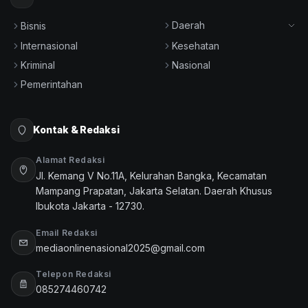
Daerah
Bisnis
Internasional
Kesehatan
Kriminal
Nasional
Pemerintahan
Kontak & Redaksi
Alamat Redaksi
Jl. Kemang V No.11A, Kelurahan Bangka, Kecamatan
Mampang Prapatan, Jakarta Selatan. Daerah Khusus
Ibukota Jakarta - 12730.
Email Redaksi
mediaonlinenasional2025@gmail.com
Telepon Redaksi
085274460742