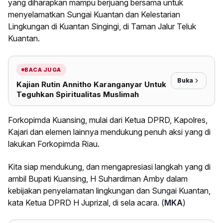
yang diharapkan mampu berjuang bersama untuk
menyelamatkan Sungai Kuantan dan Kelestarian
Lingkungan di Kuantan Singingi, di Taman Jalur Teluk
Kuantan.
BACA JUGA
Buka
Kajian Rutin Annitho Karanganyar Untuk
Teguhkan Spiritualitas Muslimah
Forkopimda Kuansing, mulai dari Ketua DPRD, Kapolres,
Kajari dan elemen lainnya mendukung penuh aksi yang di
lakukan Forkopimda Riau.
Kita siap mendukung, dan mengapresiasi langkah yang di
ambil Bupati Kuansing, H Suhardiman Amby dalam
kebijakan penyelamatan lingkungan dan Sungai Kuantan,
kata Ketua DPRD H Juprizal, di sela acara. (
MKA
)