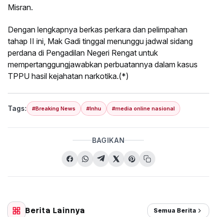
Misran.
Dengan lengkapnya berkas perkara dan pelimpahan
tahap II ini, Mak Gadi tinggal menunggu jadwal sidang
perdana di Pengadilan Negeri Rengat untuk
mempertanggungjawabkan perbuatannya dalam kasus
TPPU hasil kejahatan narkotika.(*)
Tags:
#Breaking News
#Inhu
#media online nasional
BAGIKAN
Berita Lainnya
Semua Berita