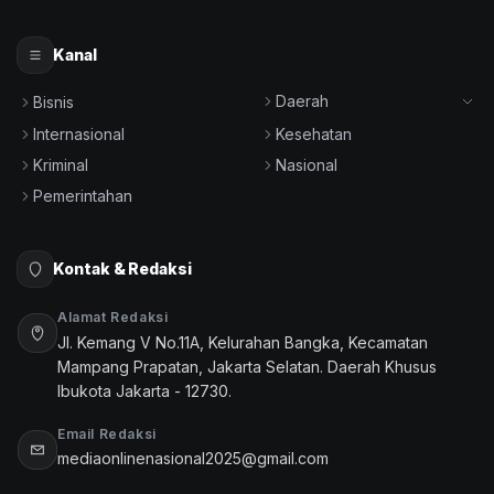
Kanal
Daerah
Bisnis
Internasional
Kesehatan
Kriminal
Nasional
Pemerintahan
Kontak & Redaksi
Alamat Redaksi
Jl. Kemang V No.11A, Kelurahan Bangka, Kecamatan
Mampang Prapatan, Jakarta Selatan. Daerah Khusus
Ibukota Jakarta - 12730.
Email Redaksi
mediaonlinenasional2025@gmail.com