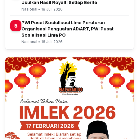
Usulkan Hasil Royalti Setiap Berita
Nasional • 18 Juli 2026
PWI Pusat Sosialisasi Lima Peraturan
5
Organisasi Penguatan AD/ART, PWI Pusat
Sosialisasi Lima PO
Nasional • 16 Juli 2026