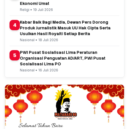
Ekonomi Umat
Religi • 19 Juli 2026
Kabar Baik Bagi Media, Dewan Pers Dorong
4
Produk Jurnalistik Masuk UU Hak Cipta Serta
Usulkan Hasil Royalti Setiap Berita
Nasional • 18 Juli 2026
PWI Pusat Sosialisasi Lima Peraturan
5
Organisasi Penguatan AD/ART, PWI Pusat
Sosialisasi Lima PO
Nasional • 16 Juli 2026