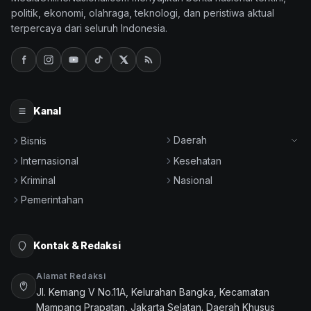
politik, ekonomi, olahraga, teknologi, dan peristiwa aktual
terpercaya dari seluruh Indonesia.
Kanal
Daerah
Bisnis
Internasional
Kesehatan
Kriminal
Nasional
Pemerintahan
Kontak & Redaksi
Alamat Redaksi
Jl. Kemang V No.11A, Kelurahan Bangka, Kecamatan
Mampang Prapatan, Jakarta Selatan. Daerah Khusus