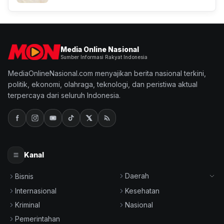
Media Online Nasional
Sumber Informasi Rakyat Indonesia
MediaOnlineNasional.com menyajikan berita nasional terkini,
politik, ekonomi, olahraga, teknologi, dan peristiwa aktual
terpercaya dari seluruh Indonesia.
Kanal
Daerah
Bisnis
Internasional
Kesehatan
Kriminal
Nasional
Pemerintahan